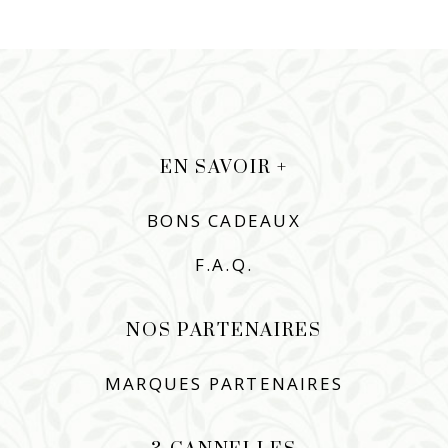
EN SAVOIR +
BONS CADEAUX
F.A.Q.
NOS PARTENAIRES
MARQUES PARTENAIRES