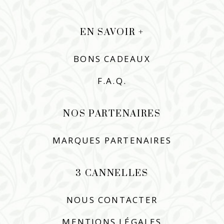
EN SAVOIR +
BONS CADEAUX
F.A.Q.
NOS PARTENAIRES
MARQUES PARTENAIRES
3 CANNELLES
NOUS CONTACTER
MENTIONS LÉGALES