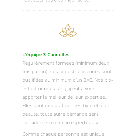
L’équipe 3 Cannelles
Régulièrement formées (minimum deux
fois par an), nos bio-esthéticiennes sont
qualifiées au minimum d’un BAC. Nos bio-
esthéticiennes s’engagent à vous
apporter le meilleur de leur expertise.
Elles sont des praticiennes bien-être et
beauté, toute autre demande sera
considérée comme irrespectueuse.
Comme chaque personne est unique,