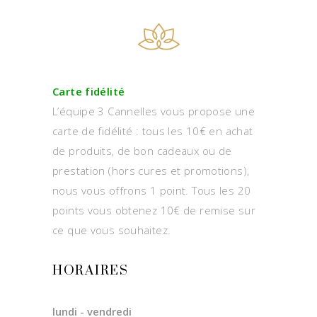
Carte fidélité
L’équipe 3 Cannelles vous propose une
carte de fidélité : tous les 10€ en achat
de produits, de bon cadeaux ou de
prestation (hors cures et promotions),
nous vous offrons 1 point. Tous les 20
points vous obtenez 10€ de remise sur
ce que vous souhaitez.
HORAIRES
lundi - vendredi