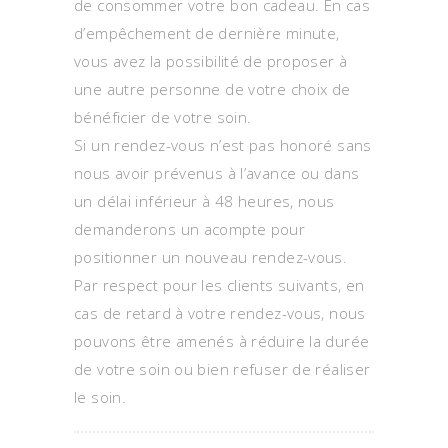
de consommer votre bon cadeau. En cas
d’empêchement de dernière minute,
vous avez la possibilité de proposer à
une autre personne de votre choix de
bénéficier de votre soin.
Si un rendez-vous n’est pas honoré sans
nous avoir prévenus à l’avance ou dans
un délai inférieur à 48 heures, nous
demanderons un acompte pour
positionner un nouveau rendez-vous.
Par respect pour les clients suivants, en
cas de retard à votre rendez-vous, nous
pouvons être amenés à réduire la durée
de votre soin ou bien refuser de réaliser
le soin.