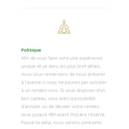
Politique
Afin de vous faire vivre une expérience
unique et ce dans les plus bref délais,
nous vous remercions de nous prévenir
à l’avance si vous ne pouvez pas assister
à un rendez-vous. Si vous disposez d’un
bon cadeau, vous avez la possibilité
d’annuler ou de décaler votre rendez-
vous jusqu’à 48h avant l’horaire réservé.
Passé ce délai, nous serons contraints