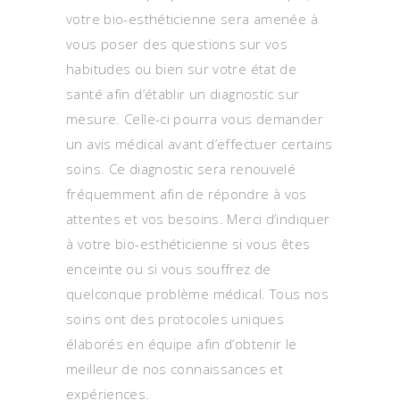
votre bio-esthéticienne sera amenée à
vous poser des questions sur vos
habitudes ou bien sur votre état de
santé afin d’établir un diagnostic sur
mesure. Celle-ci pourra vous demander
un avis médical avant d’effectuer certains
soins. Ce diagnostic sera renouvelé
fréquemment afin de répondre à vos
attentes et vos besoins. Merci d’indiquer
à votre bio-esthéticienne si vous êtes
enceinte ou si vous souffrez de
quelconque problème médical. Tous nos
soins ont des protocoles uniques
élaborés en équipe afin d’obtenir le
meilleur de nos connaissances et
expériences.