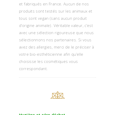
et fabriqués en France. Aucun de nos
produits sont testés sur les animaux et
tous sont vegan (sans aucun produit
d’origine animale). Véritable valeur, c’est
avec une sélection rigoureuse que nous
sélectionnons nos partenaires. Si vous
avez des allergies, merci de le préciser à
votre bio-esthéticienne afin qu’elle
choisisse les cosmétiques vous
correspondant.
Hygiène et zéro déchet