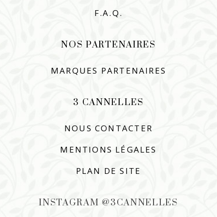
F.A.Q.
NOS PARTENAIRES
MARQUES PARTENAIRES
3 CANNELLES
NOUS CONTACTER
MENTIONS LÉGALES
PLAN DE SITE
INSTAGRAM @3CANNELLES