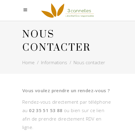
NOUS
CONTACTER
Home
/
Informations
/
Nous contacter
Vous voulez prendre un rendez-vous ?
Rendez-vous directement par téléphone
au
02 35 51 53 88
ou bien sur ce lien
afin de prendre directement RDV en
ligne.