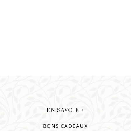
EN SAVOIR +
BONS CADEAUX