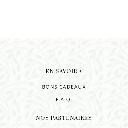
EN SAVOIR +
BONS CADEAUX
F.A.Q.
NOS PARTENAIRES