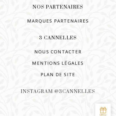
NOS PARTENAIRES
MARQUES PARTENAIRES
3 CANNELLES
NOUS CONTACTER
MENTIONS LÉGALES
PLAN DE SITE
INSTAGRAM @3CANNELLES