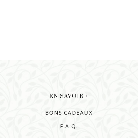
EN SAVOIR +
BONS CADEAUX
F.A.Q.