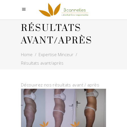
RÉSULTATS
AVANT/APRÈS
Home
/
Expertise Minceur
/
Résultats avant/après
Découvrez nos résultats avant / après